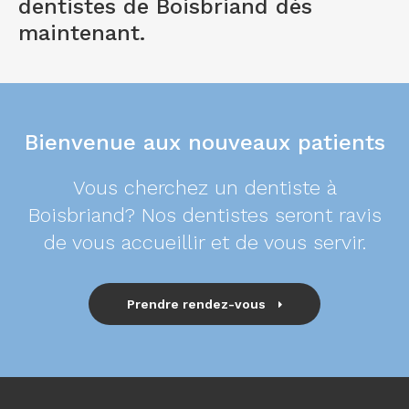
dentistes de Boisbriand
dès
maintenant.
Bienvenue aux nouveaux patients
Vous cherchez un dentiste à
Boisbriand? Nos dentistes seront ravis
de vous accueillir et de vous servir.
Prendre rendez-vous