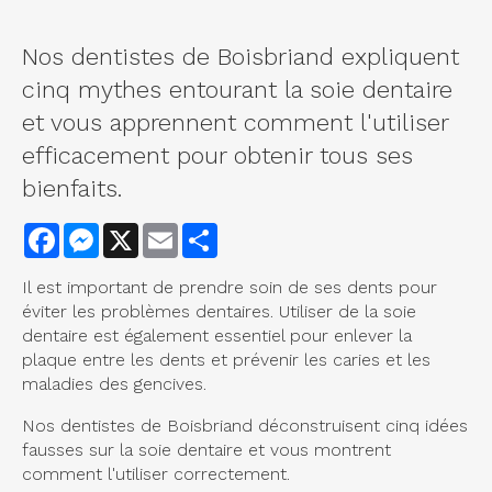
Nos dentistes de Boisbriand expliquent
cinq mythes entourant la soie dentaire
et vous apprennent comment l'utiliser
efficacement pour obtenir tous ses
bienfaits.
Facebook
Messenger
X
Email
Share
Il est important de prendre soin de ses dents pour
éviter les problèmes dentaires. Utiliser de la soie
dentaire est également essentiel pour enlever la
plaque entre les dents et prévenir les caries et les
maladies des gencives.
Nos dentistes de Boisbriand déconstruisent cinq idées
fausses sur la soie dentaire et vous montrent
comment l'utiliser correctement.