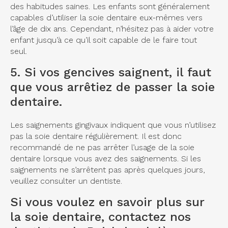
des habitudes saines. Les enfants sont généralement
capables d’utiliser la soie dentaire eux-mêmes vers
l’âge de dix ans. Cependant, n’hésitez pas à aider votre
enfant jusqu’à ce qu’il soit capable de le faire tout
seul.
5. Si vos gencives saignent, il faut
que vous arrêtiez de passer la soie
dentaire.
Les saignements gingivaux indiquent que vous n’utilisez
pas la soie dentaire régulièrement. Il est donc
recommandé de ne pas arrêter l’usage de la soie
dentaire lorsque vous avez des saignements. Si les
saignements ne s’arrêtent pas après quelques jours,
veuillez consulter un dentiste.
Si vous voulez en savoir plus sur
la soie dentaire,
contactez nos