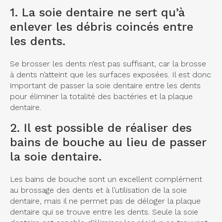
1. La soie dentaire ne sert qu’à
enlever les débris coincés entre
les dents.
Se brosser les dents n’est pas suffisant, car la brosse
à dents n’atteint que les surfaces exposées. Il est donc
important de passer la soie dentaire entre les dents
pour éliminer la totalité des bactéries et la plaque
dentaire.
2. Il est possible de réaliser des
bains de bouche au lieu de passer
la soie dentaire.
Les bains de bouche sont un excellent complément
au brossage des dents et à l’utilisation de la soie
dentaire, mais il ne permet pas de déloger la plaque
dentaire qui se trouve entre les dents. Seule la soie