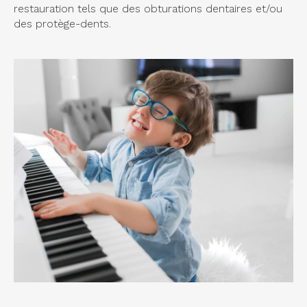
restauration tels que des obturations dentaires et/ou
des protège-dents.