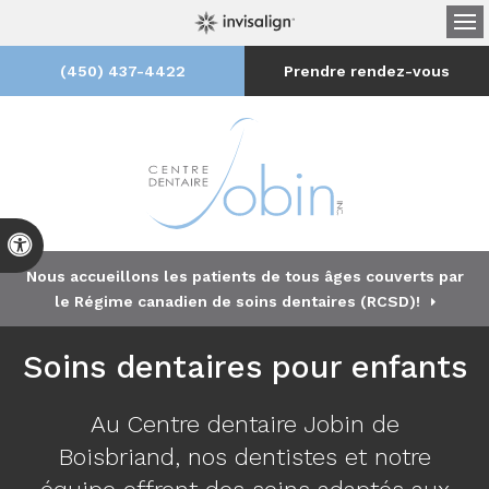
Ou
(450) 437-4422
Prendre rendez-vous
Version accessible
Nous accueillons les patients de tous âges couverts par
le Régime canadien de soins dentaires (RCSD)!
Soins dentaires pour enfants
Au
Centre dentaire Jobin
de
Boisbriand, nos dentistes et notre