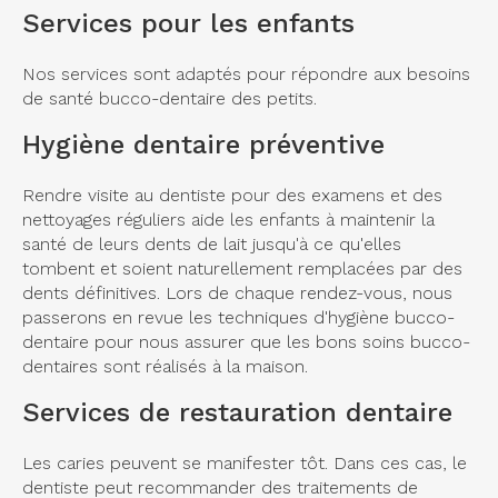
Services pour les enfants
Nos services sont adaptés pour répondre aux besoins
de santé bucco-dentaire des petits.
Hygiène dentaire préventive
Rendre visite au dentiste pour des examens et des
nettoyages réguliers aide les enfants à maintenir la
santé de leurs dents de lait jusqu'à ce qu'elles
tombent et soient naturellement remplacées par des
dents définitives. Lors de chaque rendez-vous, nous
passerons en revue les techniques d'hygiène bucco-
dentaire pour nous assurer que les bons soins bucco-
dentaires sont réalisés à la maison.
Services de restauration dentaire
Les caries peuvent se manifester tôt. Dans ces cas, le
dentiste peut recommander des traitements de