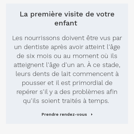
La première visite de votre
enfant
Les nourrissons doivent être vus par
un dentiste après avoir atteint l'âge
de six mois ou au moment où ils
atteignent l'âge d'un an. À ce stade,
leurs dents de lait commencent à
pousser et il est primordial de
repérer s'il y a des problèmes afin
qu'ils soient traités à temps.
Prendre rendez-vous