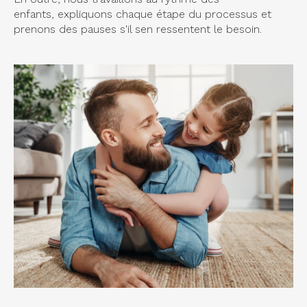
enfants, expliquons chaque étape du processus et
prenons des pauses s'il sen ressentent le besoin.