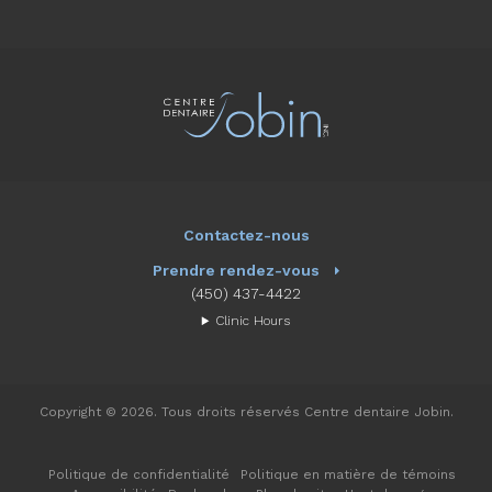
Contactez-nous
Prendre rendez-vous
(450) 437-4422
Clinic Hours
Copyright © 2026. Tous droits réservés
Centre dentaire Jobin
.
Politique de confidentialité
Politique en matière de témoins