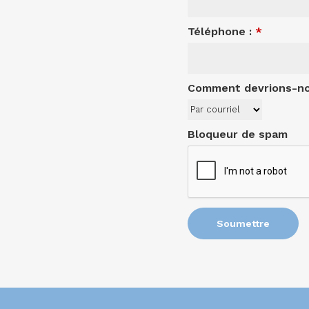
Téléphone :
*
Comment devrions-no
Bloqueur de spam