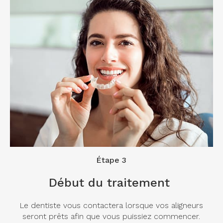
Étape 3
Début du traitement
Le dentiste vous contactera lorsque vos aligneurs
seront prêts afin que vous puissiez commencer.