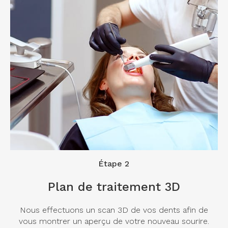
Étape 2
Plan de traitement 3D
Nous effectuons un scan 3D de vos dents afin de
vous montrer un aperçu de votre nouveau sourire.