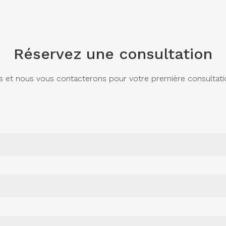
Réservez une consultation
s et nous vous contacterons pour votre première consultatio