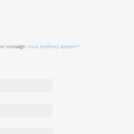
n Invisalign.
Vous préférez appeler?