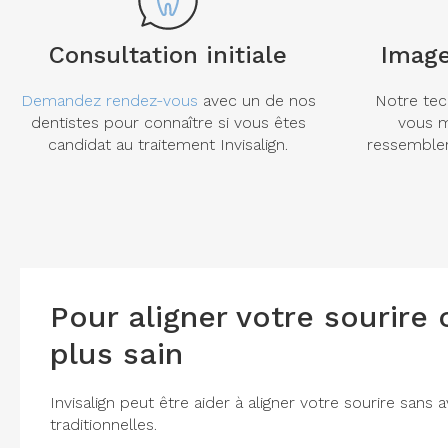
Consultation initiale
Imag
Demandez rendez-vous
avec un de nos
Notre tec
dentistes pour connaître si vous êtes
vous m
candidat au traitement Invisalign.
ressembler
Pour aligner votre sourire
plus sain
Invisalign peut être aider à aligner votre sourire san
traditionnelles.