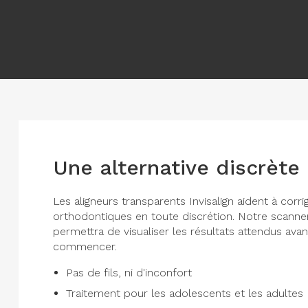
Une alternative discrète
Les aligneurs transparents Invisalign aident à corr
orthodontiques en toute discrétion. Notre scann
permettra de visualiser les résultats attendus av
commencer.
Pas de fils, ni d'inconfort
Traitement pour les adolescents et les adultes