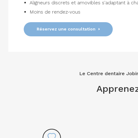
Aligneurs discrets et amovibles s'adaptant à ch
Moins de rendez-vous
Réservez une consultation
Le
Centre dentaire Jobi
Apprenez