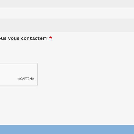
us vous contacter?
*