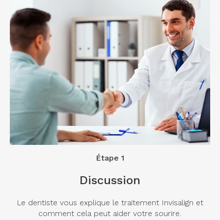
Étape 1
Discussion
Le dentiste vous explique le traitement Invisalign et
comment cela peut aider votre sourire.