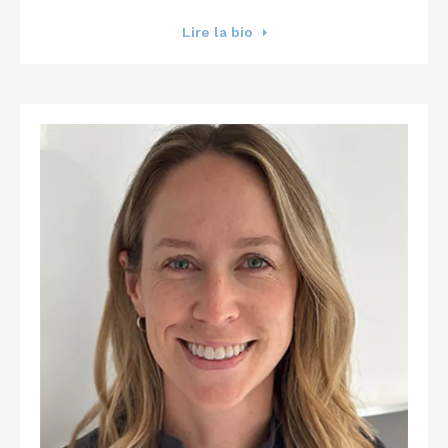
Lire la bio