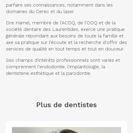
parfaire ses connaissances, notamment dans les
domaines du Cerec et du laser.
Dre Hamel, membre de l'ACDQ, de l'ODQ et de la
société dentaire des Laurentides, exerce une pratique
générale répondant aux besoins de toute la famille et
axe sa pratique sur l'écoute et la recherche d'offrir des
services de qualité en tout temps et tout en douceur.
Ses champs d'intérêts professionnels sont variés et
comprennent l'endodontie, l'implantologie, la
dentisterie esthétique et la parodontie.
Plus de dentistes