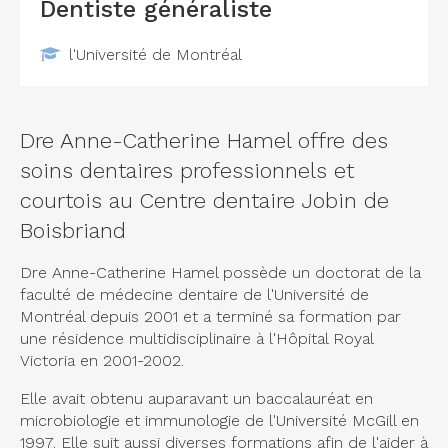
Dentiste généraliste
l'Université de Montréal
Dre Anne-Catherine Hamel offre des
soins dentaires professionnels et
courtois au Centre dentaire Jobin de
Boisbriand
Dre Anne-Catherine Hamel possède un doctorat de la
faculté de médecine dentaire de l'Université de
Montréal depuis 2001 et a terminé sa formation par
une résidence multidisciplinaire à l'Hôpital Royal
Victoria en 2001-2002.
Elle avait obtenu auparavant un baccalauréat en
microbiologie et immunologie de l'Université McGill en
1997. Elle suit aussi diverses formations afin de l'aider à