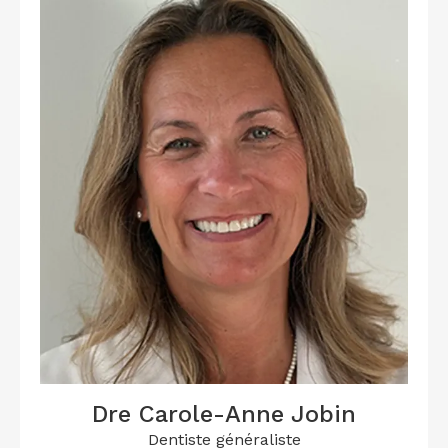
Dre Carole-Anne Jobin
Dentiste généraliste